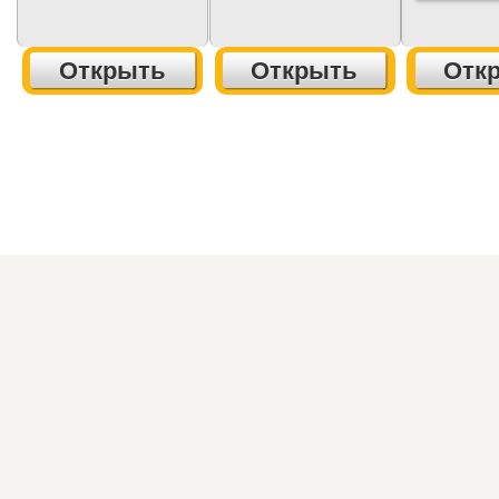
Открыть
Открыть
Отк