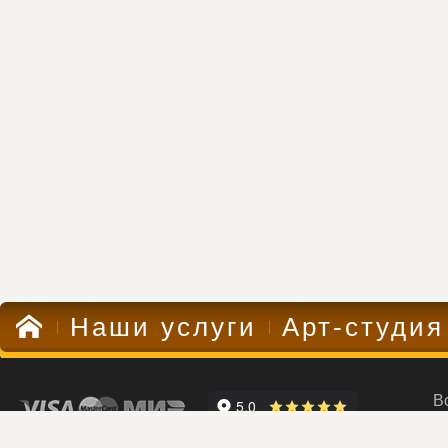
Наши услуги
Арт-студия
В
Компания