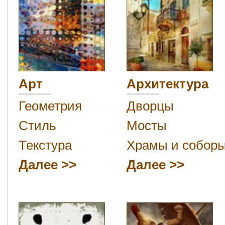
Арт
Архитектура
Геометрия
Дворцы
Стиль
Мосты
Текстура
Храмы и собор
Далее
Далее