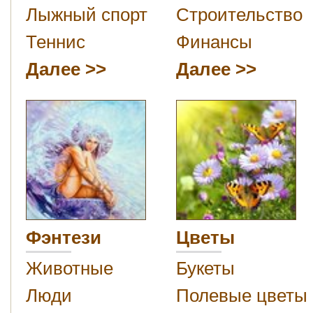
Лыжный спорт
Строительство
Теннис
Финансы
Далее
Далее
Фэнтези
Цветы
Животные
Букеты
Люди
Полевые цветы