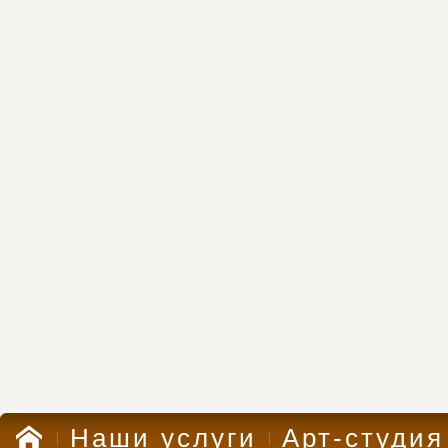
Наши услуги
Арт-студия