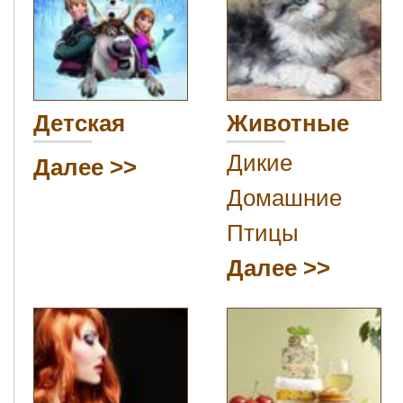
Детская
Животные
Дикие
Далее
Домашние
Птицы
Далее