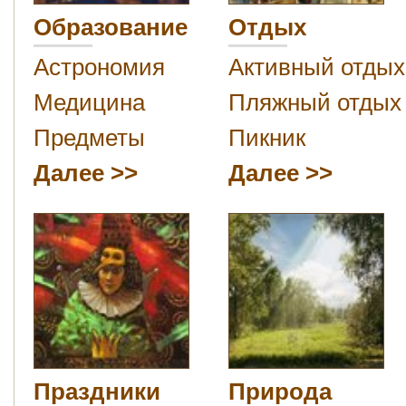
Образование
Отдых
Астрономия
Активный отдых
Медицина
Пляжный отдых
Предметы
Пикник
Далее
Далее
Праздники
Природа