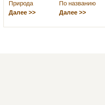
Природа
По названию
Далее
Далее