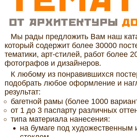
Мы рады предложить Вам наш кат
который содержит более 30000 пост
тематики, арт-стилей, работ более 2
фотографов и дизайнеров.
К любому из понравившихся посте
подобрать любое оформление и наг
результат:
багетной рамы (более 1000 вариан
от 1 до 3 паспарту различных отт
типа материала нанесения:
на бумаге под художественным 
стеклом