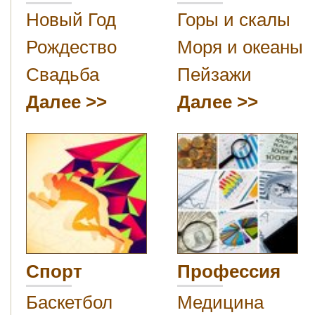
Новый Год
Горы и скалы
Рождество
Моря и океаны
Свадьба
Пейзажи
Далее
Далее
Спорт
Профессия
Баскетбол
Медицина