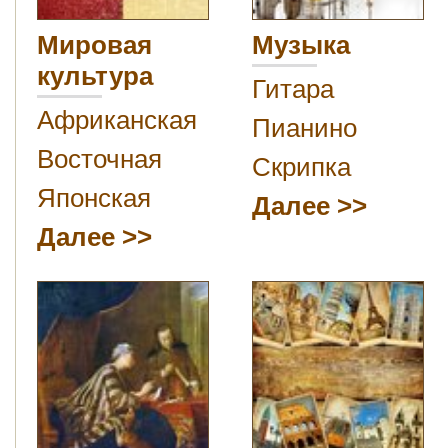
Мировая
Музыка
культура
Гитара
Африканская
Пианино
Восточная
Скрипка
Японская
Далее
Далее