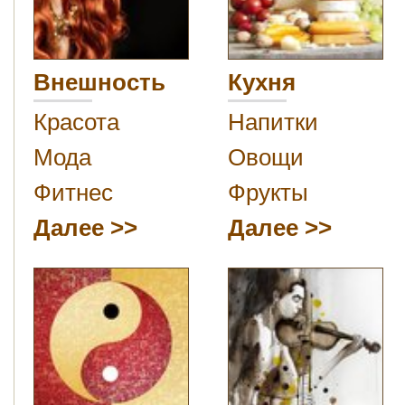
Внешность
Кухня
Красота
Напитки
Мода
Овощи
Фитнес
Фрукты
Далее
Далее