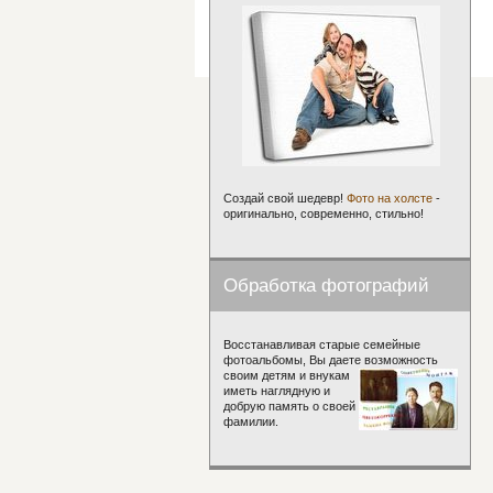
Создай свой шедевр!
Фото на холсте
-
оригинально, современно, стильно!
Обработка фотографий
Восстанавливая старые семейные
фотоальбомы, Вы даете возможность
своим детям и внукам
иметь наглядную и
добрую память о своей
фамилии.