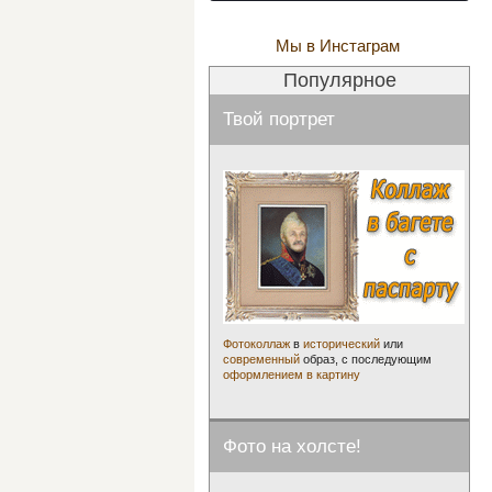
Мы в Инстаграм
Популярное
Твой портрет
Фотоколлаж
в
исторический
или
современный
образ, с последующим
оформлением в картину
Фото на холсте!