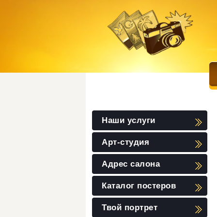
Наши услуги
Арт-студия
Адрес салона
Каталог постеров
Твой портрет