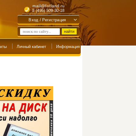
mail@fotland.ru
8 (495) 509-30-18
Вход / Регистрация