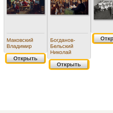
Отк
Маковский
Богданов-
Владимир
Бельский
Николай
Открыть
Открыть