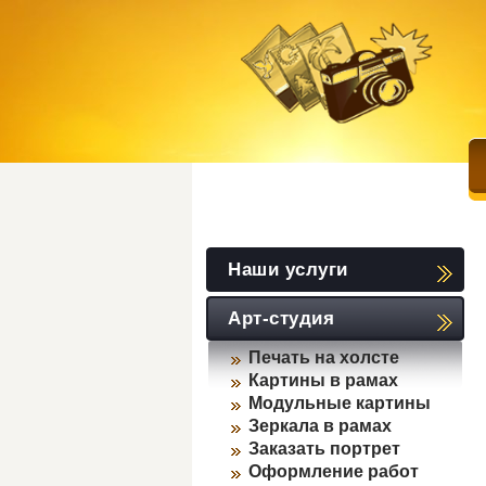
Наши услуги
Арт-студия
Печать на холсте
Картины в рамах
Модульные картины
Зеркала в рамах
Заказать портрет
Оформление работ