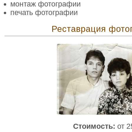
монтаж фотографии
печать фотографии
Реставрация фото
Стоимость:
от 2