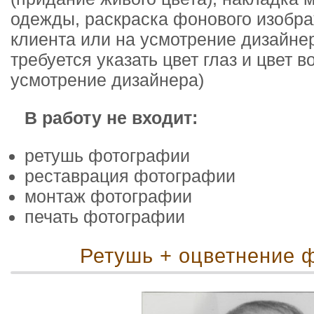
одежды, раскраска фонового изобра
клиента или на усмотрение дизайнер
требуется указать цвет глаз и цвет в
усмотрение дизайнера)
В работу не входит:
ретушь фотографии
реставрация фотографии
монтаж фотографии
печать фотографии
Ретушь + оцветнение 