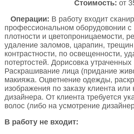
Стоимость:
от 3
Операции:
В работу входит скани
профессиональном оборудовонии с 
плотности и цветопроницаемости, р
удаление заломов, царапин, трещин
контрастности, по освещенности, уд
потертостей. Дорисовка утраченных
Раскрашивание лица (придание живо
макияжа. Оцветнение одежды, раск
изображения по заказу клиента или
дизайнера. От клиента требуется ука
волос (либо на усмотрение дизайнер
В работу не входит: