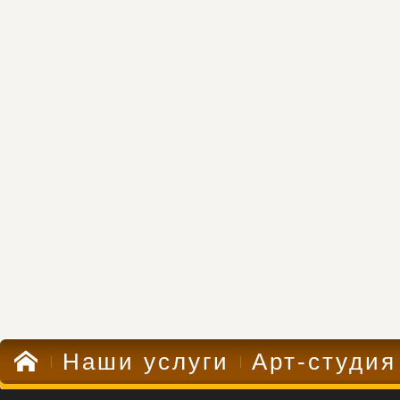
Наши услуги
Арт-студия