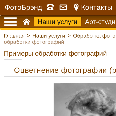
ФотоБрэнд
Контакты
Наши услуги
Арт-студи
Главная
>
Наши услуги
>
Обработка фото
обработки фотографий
Примеры обработки фотографий
Оцветнение фотографии (