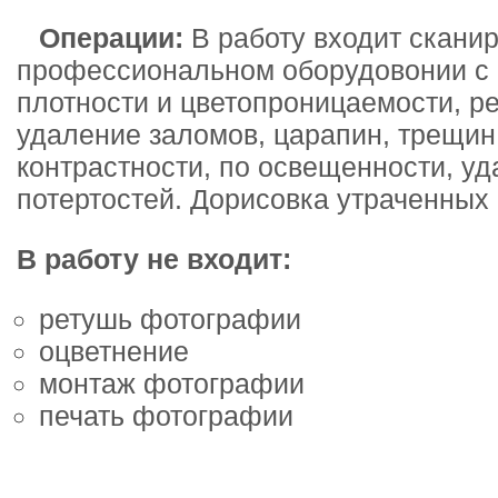
Операции:
В работу входит скани
профессиональном оборудовонии с 
плотности и цветопроницаемости, р
удаление заломов, царапин, трещин
контрастности, по освещенности, уд
потертостей. Дорисовка утраченных
В работу не входит:
ретушь фотографии
оцветнение
монтаж фотографии
печать фотографии