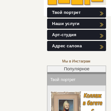
Твой портрет
Наши услуги
Арт-студия
Адрес салона
Мы в Инстаграм
Популярное
Твой портрет