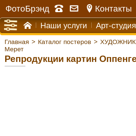
ФотоБрэнд
Контакты
Наши услуги
Арт-студия
Главная
>
Каталог постеров
>
ХУДОЖНИК
Мерет
Репродукции картин Оппенг