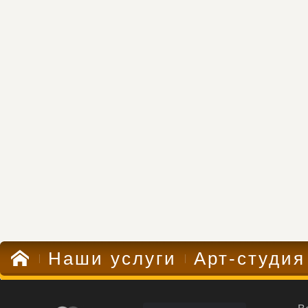
Наши услуги
Арт-студия