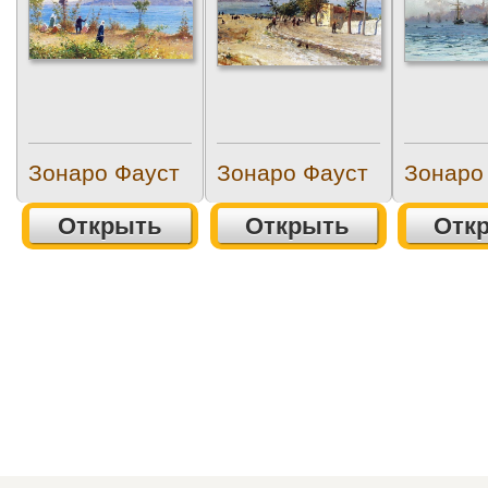
Зонаро Фауст
Зонаро Фауст
Зонаро
Открыть
Открыть
Отк