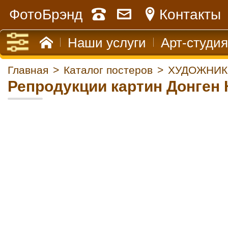
ФотоБрэнд
Контакты
Наши услуги
Арт-студия
Главная
>
Каталог постеров
>
ХУДОЖНИК
Репродукции картин Донген 