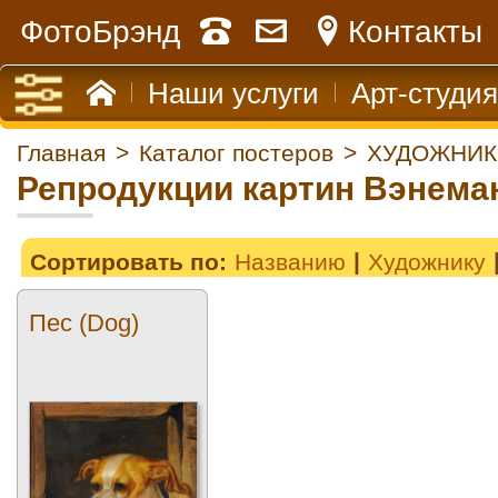
ФотоБрэнд
Контакты
Наши услуги
Арт-студия
Главная
>
Каталог постеров
>
ХУДОЖНИК
Репродукции картин Вэнема
Сортировать по:
Названию
Художнику
Пес (Dog)