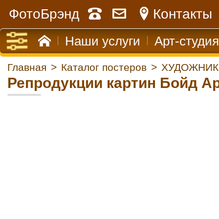
ФотоБрэнд
Контакты
Наши услуги
Арт-студия
Главная
>
Каталог постеров
>
ХУДОЖНИК
Репродукции картин Бойд А