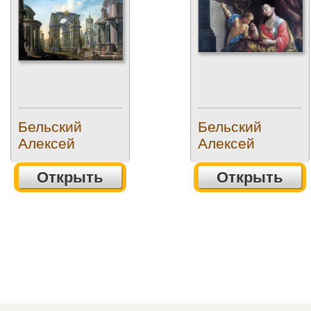
Бельский
Бельский
Алексей
Алексей
Открыть
Открыть