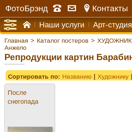
ФотоБрэнд
Контакты
Наши услуги
Арт-студия
Главная
>
Каталог постеров
>
ХУДОЖНИК
Анжело
Репродукции картин Бараби
Сортировать по:
Названию
Художнику
После
снегопада