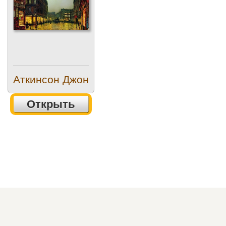
Аткинсон Джон
Открыть