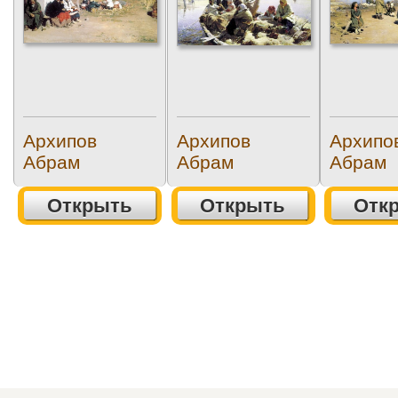
Архипов
Архипов
Архипо
Абрам
Абрам
Абрам
Открыть
Открыть
Отк