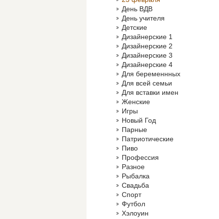
День ВДВ
День учителя
Детские
Дизайнерские 1
Дизайнерские 2
Дизайнерские 3
Дизайнерские 4
Для беременнных
Для всей семьи
Для вставки имен
Женские
Игры
Новый Год
Парные
Патриотические
Пиво
Профессия
Разное
Рыбалка
Свадьба
Спорт
Футбол
Хэлоуин