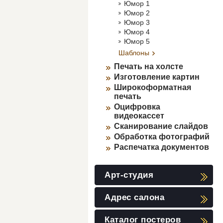
Юмор 1
Юмор 2
Юмор 3
Юмор 4
Юмор 5
Шаблоны
Печать на холсте
Изготовление картин
Широкоформатная
печать
Оцифровка
видеокассет
Сканирование слайдов
Обработка фотографий
Распечатка документов
Арт-студия
Адрес салона
Каталог постеров