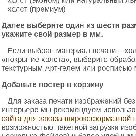
холст (эконом) или натуральный ль
холст (премиум)
Далее выберите один из шести раз
укажите свой размер в мм.
Если выбран материал печати – холс
«покрытие холста», выберите обрабо
текстурным Арт-гелем или росписью
Добавьте постер в корзину
Для заказа печати изображений бе
интерьере мы рекомендуем использ
сайта для заказа широкоформатной 
возможностью пакетной загрузки изо