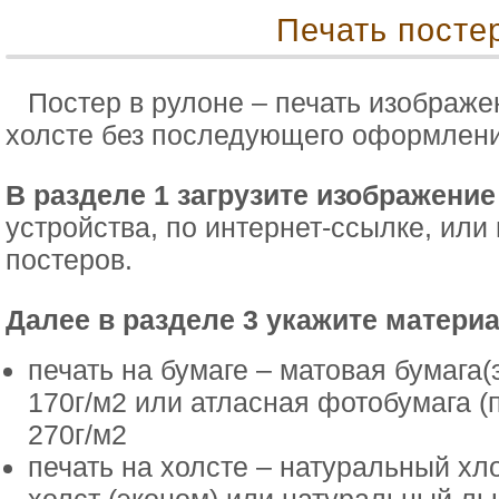
Печать посте
Постер в рулоне – печать изображе
холсте без последующего оформлени
В разделе 1 загрузите изображение
устройства, по интернет-ссылке, или 
постеров.
Далее в разделе 3 укажите материа
печать на бумаге – матовая бумага(
170г/м2 или атласная фотобумага (
270г/м2
печать на холсте – натуральный хл