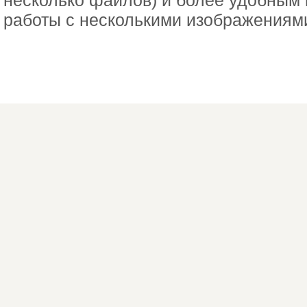
несколько файлов) и более удобным
работы с несколькими изображениям