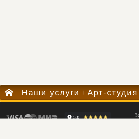
Наши услуги
Арт-студия
В
Компания