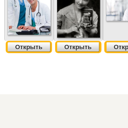
Открыть
Открыть
Отк