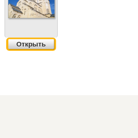
Открыть