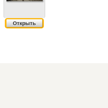
Открыть