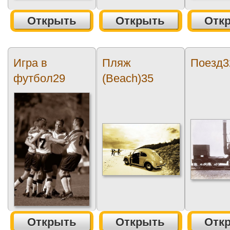
Открыть
Открыть
Отк
Игра в
Пляж
Поезд3
футбол29
(Beach)35
Открыть
Открыть
Отк