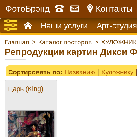
ФотоБрэнд
Контакты
Наши услуги
Арт-студия
Главная
>
Каталог постеров
>
ХУДОЖНИК
Репродукции картин Дикси 
Сортировать по:
Названию
Художнику
Царь (King)